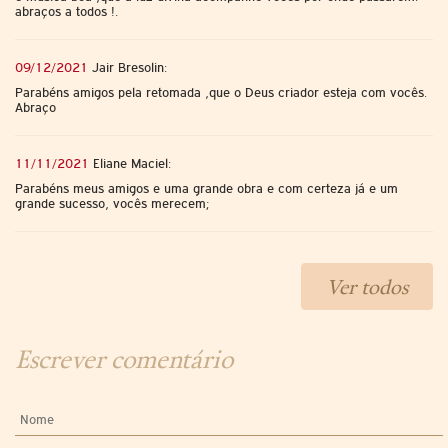
abraços a todos !.
09/12/2021
Jair Bresolin:
Parabéns amigos pela retomada ,que o Deus criador esteja com vocês.
Abraço
11/11/2021
Eliane Maciel:
Parabéns meus amigos e uma grande obra e com certeza já e um
grande sucesso, vocês merecem;
Ver todos
Escrever comentário